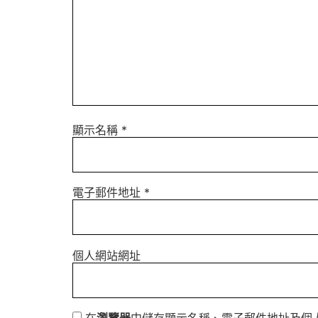
顯示名稱
*
電子郵件地址
*
個人網站網址
在
瀏覽器
中儲存顯示名稱、電子郵件地址及個