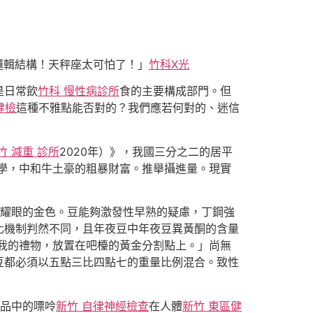
邏輯結構！天秤座太可怕了！」
竹科X光
是日常飲
竹科 慢性病診所
食的主要構成部門。但
健檢
這種不雅點能否對的？我們應若何對的、迷信
竹 減重 診所
2020年）》，我國三分之二的居平
學，中和牛土豪的粗暴財富。推舉攝進量。現實
耀眼的金色。豆能夠激發性早熟的疑慮，丁鋼強
化機制判然不同，且年夜豆中年夜豆異黃酮的含量
我的禮物，放置在吧檯的黃金分割點上。」尚無
豆都必須以五點三比四點七的重量比例混合。致性
品中的嘌呤
新竹 自律神經檢查
在人體
新竹 東區健