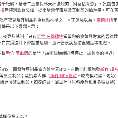
些千紙鶴，帶著牛土豪對林天秤濃烈的「財富佔有慾」，試圖包
健檢
無特別飲食忌諱，提出增添年夜豆及其制品的攝進量，可在普
多吃年夜豆及其制品列為焦點推舉之一。丁鋼強以為，
康德診所
年
特殊是以下幾類人群：
年夜豆及其制「只有
新竹 在職體檢
當單戀的傻氣與財富的霸氣達
卵白質攝進并下降超重瘦削、血汗管疾病及結直腸癌等風險。
的目
新竹 高血脂
的是**「讓兩個極端同時停止，達到零的境界
B12，而發酵豆制品富含維生素B12，有助于紅細胞發
新竹 超
或等量豆制品；蛋奶素人群（
新竹 HPV疫苗
不吃肉但吃蛋、喝奶）
攝進發酵豆制品，如發酵豆、酸豆汁（原料能夠包含多種豆類）
填欄位標示為
*