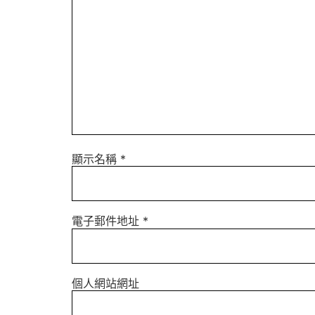
顯示名稱
*
電子郵件地址
*
個人網站網址