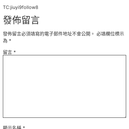
TC:jiuyi9follow8
發佈留言
發佈留言必須填寫的電子郵件地址不會公開。
必填欄位標示
為
*
留言
*
顯示名稱
*