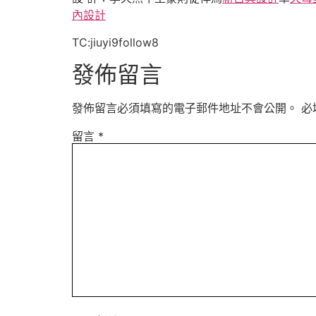
內設計
TC:jiuyi9follow8
發佈留言
發佈留言必須填寫的電子郵件地址不會公開。
必
留言
*