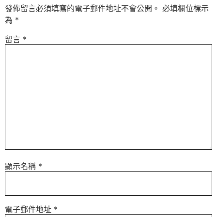
發佈留言必須填寫的電子郵件地址不會公開。
必填欄位標示
為
*
留言
*
顯示名稱
*
電子郵件地址
*