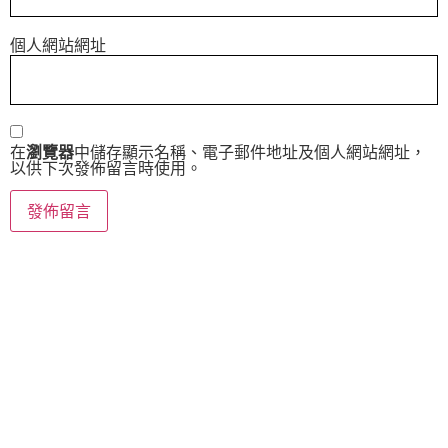
個人網站網址
在
瀏覽器
中儲存顯示名稱、電子郵件地址及個人網站網址，
以供下次發佈留言時使用。