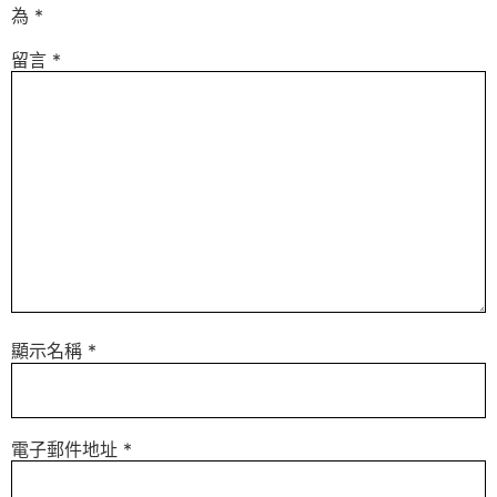
為
*
留言
*
顯示名稱
*
電子郵件地址
*