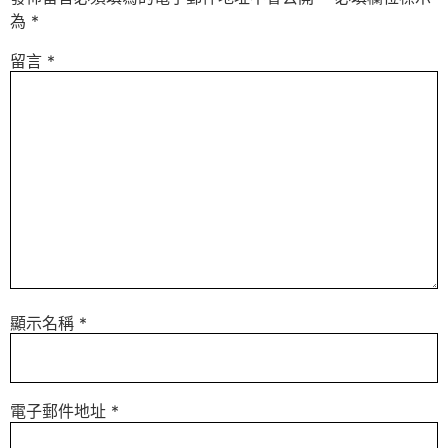
為
*
留言
*
顯示名稱
*
電子郵件地址
*