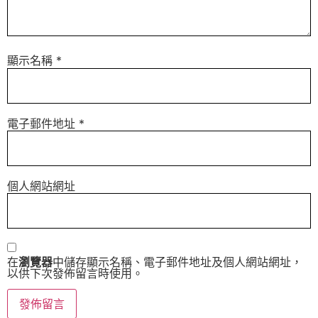
顯示名稱
*
電子郵件地址
*
個人網站網址
在
瀏覽器
中儲存顯示名稱、電子郵件地址及個人網站網址，
以供下次發佈留言時使用。