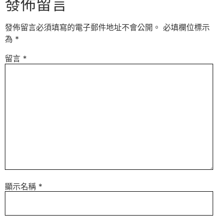
發佈留言
發佈留言必須填寫的電子郵件地址不會公開。
必填欄位標示
為
*
留言
*
顯示名稱
*