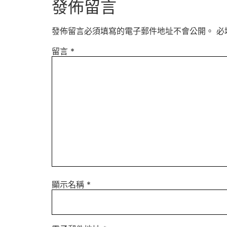
發佈留言
發佈留言必須填寫的電子郵件地址不會公開。
必
留言
*
顯示名稱
*