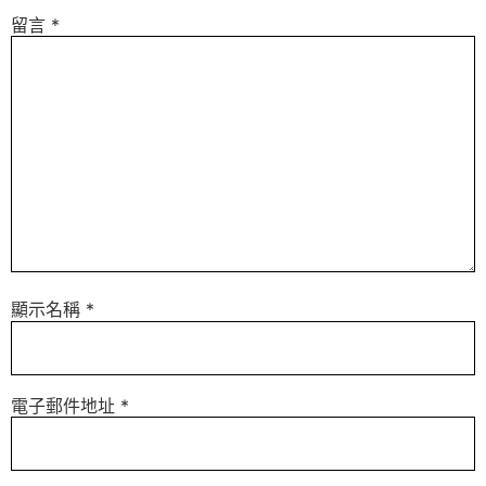
留言
*
顯示名稱
*
電子郵件地址
*