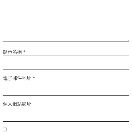
顯示名稱
*
電子郵件地址
*
個人網站網址