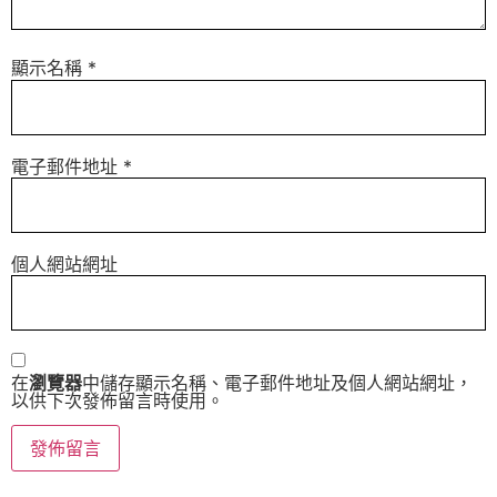
顯示名稱
*
電子郵件地址
*
個人網站網址
在
瀏覽器
中儲存顯示名稱、電子郵件地址及個人網站網址，
以供下次發佈留言時使用。