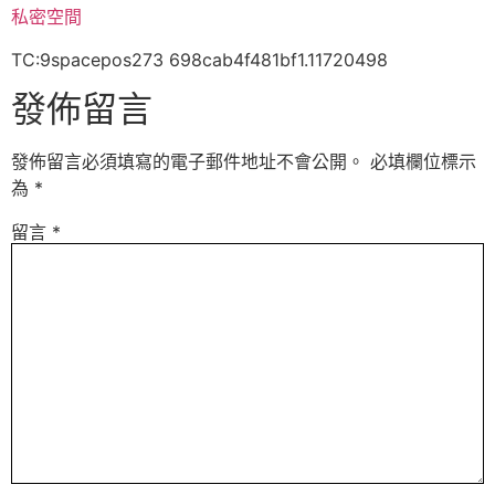
私密空間
TC:9spacepos273 698cab4f481bf1.11720498
發佈留言
發佈留言必須填寫的電子郵件地址不會公開。
必填欄位標示
為
*
留言
*