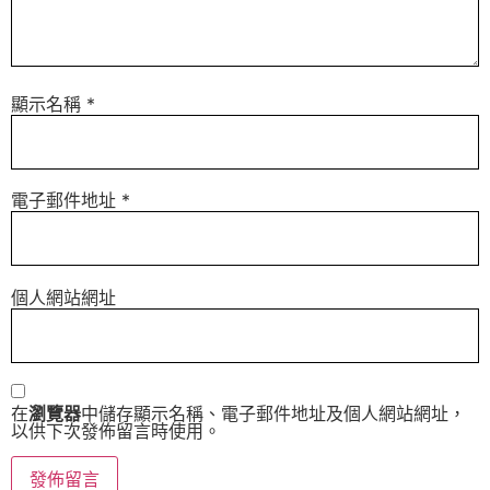
顯示名稱
*
電子郵件地址
*
個人網站網址
在
瀏覽器
中儲存顯示名稱、電子郵件地址及個人網站網址，
以供下次發佈留言時使用。