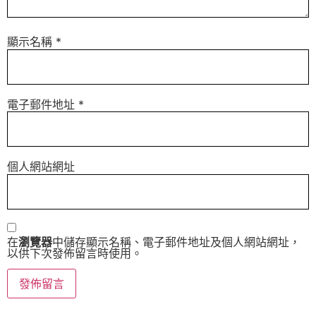
顯示名稱
*
電子郵件地址
*
個人網站網址
在
瀏覽器
中儲存顯示名稱、電子郵件地址及個人網站網址，
以供下次發佈留言時使用。