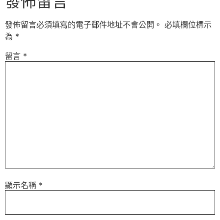
發佈留言
發佈留言必須填寫的電子郵件地址不會公開。
必填欄位標示
為
*
留言
*
顯示名稱
*