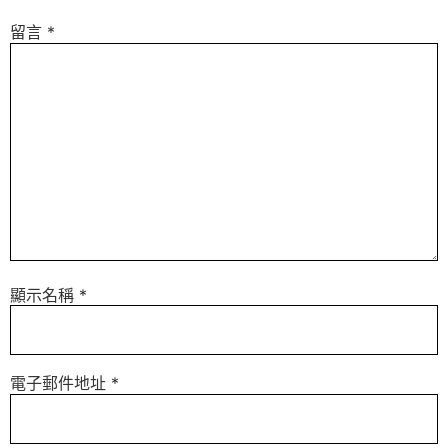
留言
*
顯示名稱
*
電子郵件地址
*