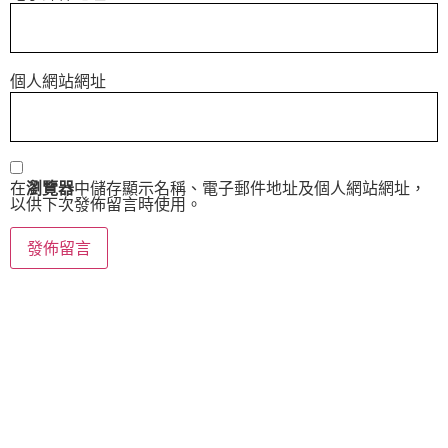
個人網站網址
在
瀏覽器
中儲存顯示名稱、電子郵件地址及個人網站網址，
以供下次發佈留言時使用。