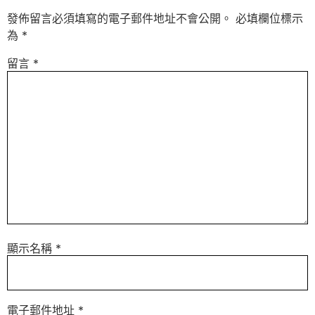
發佈留言必須填寫的電子郵件地址不會公開。
必填欄位標示
為
*
留言
*
顯示名稱
*
電子郵件地址
*