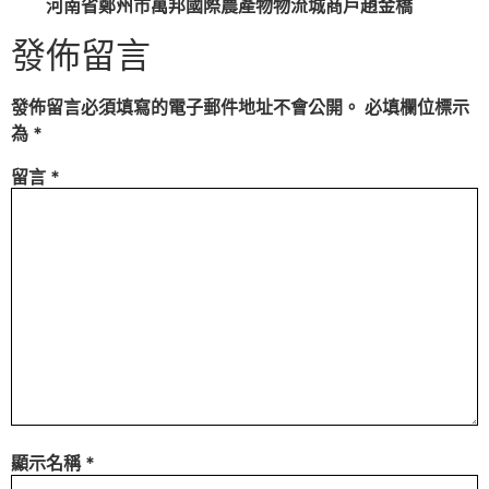
河南省鄭州市萬邦國際農產物物流城商戶趙金橋
發佈留言
發佈留言必須填寫的電子郵件地址不會公開。
必填欄位標示
為
*
留言
*
顯示名稱
*