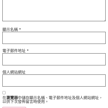
顯示名稱
*
電子郵件地址
*
個人網站網址
在
瀏覽器
中儲存顯示名稱、電子郵件地址及個人網站網址，
以供下次發佈留言時使用。