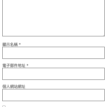
顯示名稱
*
電子郵件地址
*
個人網站網址