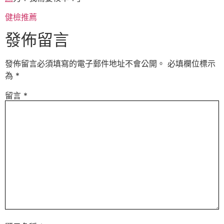
健檢推薦
發佈留言
發佈留言必須填寫的電子郵件地址不會公開。
必填欄位標示
為
*
留言
*