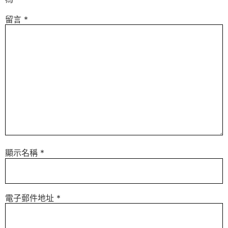
留言
*
顯示名稱
*
電子郵件地址
*