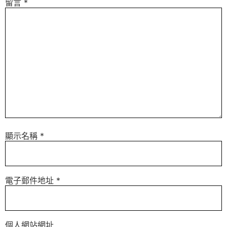
留言
*
顯示名稱
*
電子郵件地址
*
個人網站網址