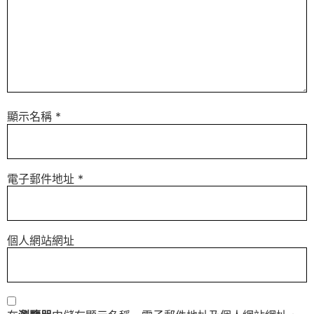
顯示名稱
*
電子郵件地址
*
個人網站網址