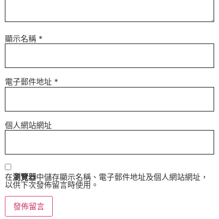
顯示名稱
*
電子郵件地址
*
個人網站網址
在
瀏覽器
中儲存顯示名稱、電子郵件地址及個人網站網址，
以供下次發佈留言時使用。