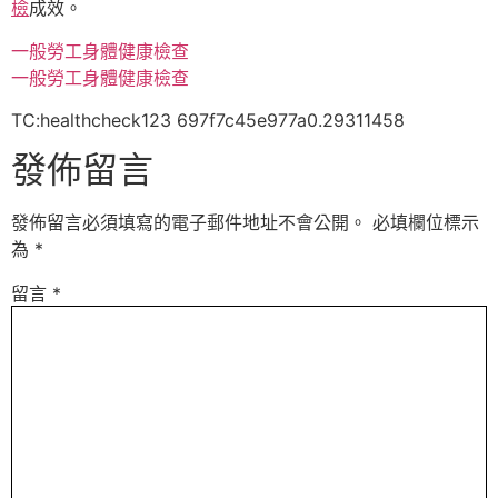
檢
成效。
一般勞工身體健康檢查
一般勞工身體健康檢查
TC:healthcheck123 697f7c45e977a0.29311458
發佈留言
發佈留言必須填寫的電子郵件地址不會公開。
必填欄位標示
為
*
留言
*