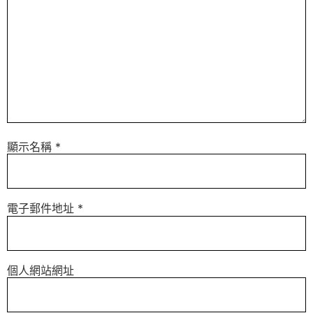
顯示名稱
*
電子郵件地址
*
個人網站網址