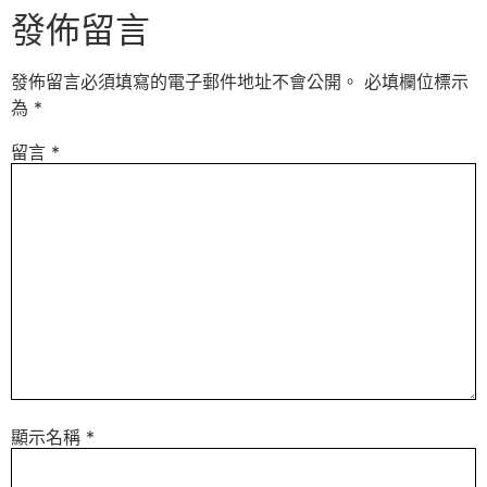
發佈留言
發佈留言必須填寫的電子郵件地址不會公開。
必填欄位標示
為
*
留言
*
顯示名稱
*