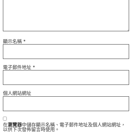
顯示名稱
*
電子郵件地址
*
個人網站網址
在
瀏覽器
中儲存顯示名稱、電子郵件地址及個人網站網址，
以供下次發佈留言時使用。