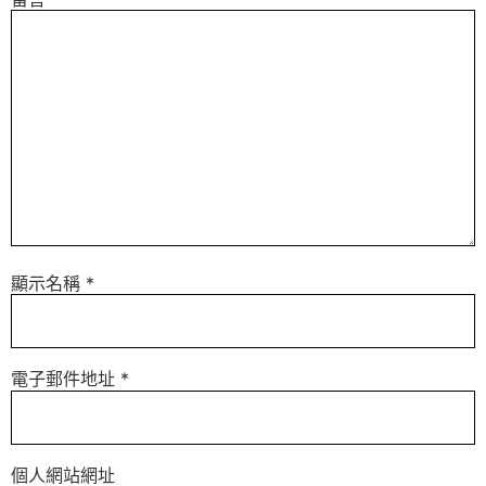
顯示名稱
*
電子郵件地址
*
個人網站網址