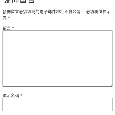
發佈留言必須填寫的電子郵件地址不會公開。
必填欄位標示
為
*
留言
*
顯示名稱
*