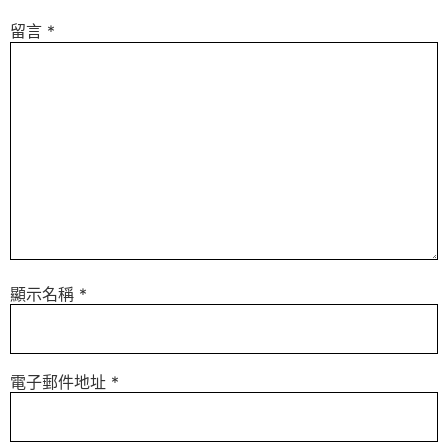
留言
*
顯示名稱
*
電子郵件地址
*