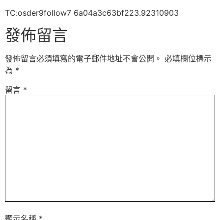
TC:osder9follow7 6a04a3c63bf223.92310903
發佈留言
發佈留言必須填寫的電子郵件地址不會公開。
必填欄位標示
為
*
留言
*
顯示名稱
*