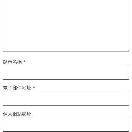
顯示名稱
*
電子郵件地址
*
個人網站網址