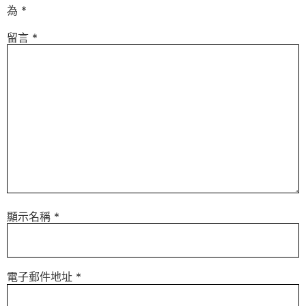
為
*
留言
*
顯示名稱
*
電子郵件地址
*