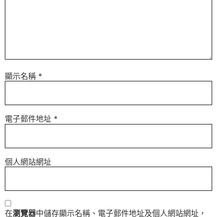
顯示名稱
*
電子郵件地址
*
個人網站網址
在
瀏覽器
中儲存顯示名稱、電子郵件地址及個人網站網址，