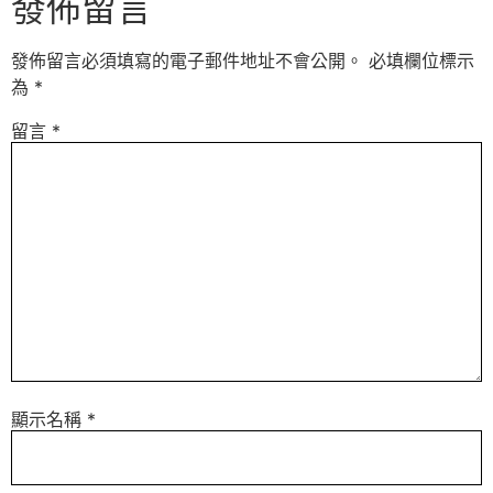
發佈留言
發佈留言必須填寫的電子郵件地址不會公開。
必填欄位標示
為
*
留言
*
顯示名稱
*