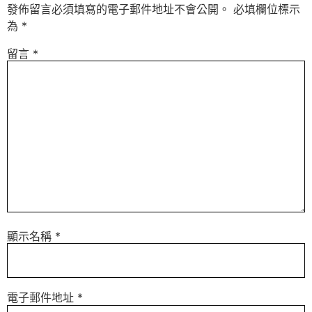
發佈留言必須填寫的電子郵件地址不會公開。
必填欄位標示
為
*
留言
*
顯示名稱
*
電子郵件地址
*