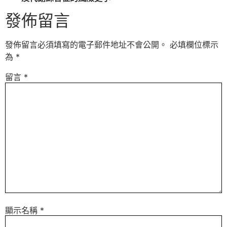
發佈留言
發佈留言必須填寫的電子郵件地址不會公開。
必填欄位標示
為
*
留言
*
顯示名稱
*