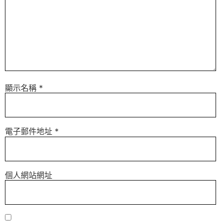
顯示名稱
*
電子郵件地址
*
個人網站網址