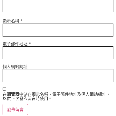
顯示名稱
*
電子郵件地址
*
個人網站網址
在
瀏覽器
中儲存顯示名稱、電子郵件地址及個人網站網址，
以供下次發佈留言時使用。