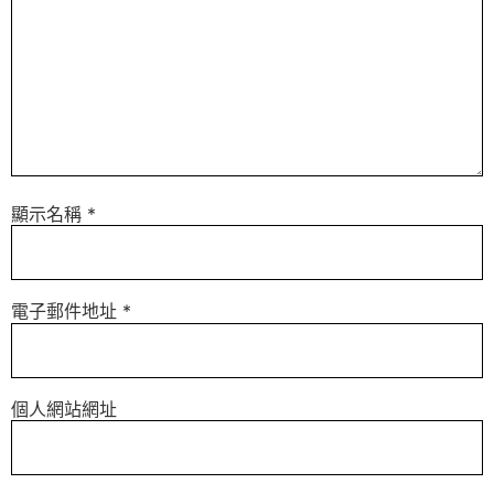
顯示名稱
*
電子郵件地址
*
個人網站網址