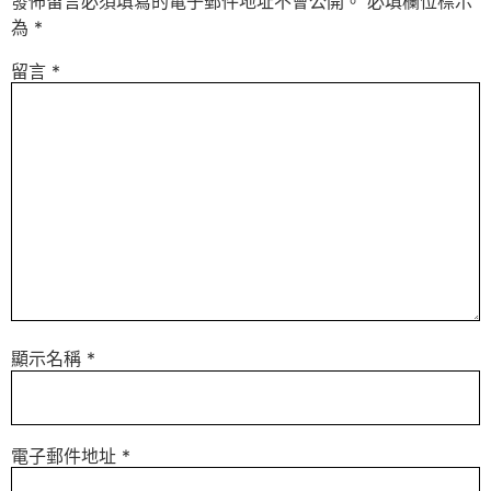
發佈留言必須填寫的電子郵件地址不會公開。
必填欄位標示
為
*
留言
*
顯示名稱
*
電子郵件地址
*