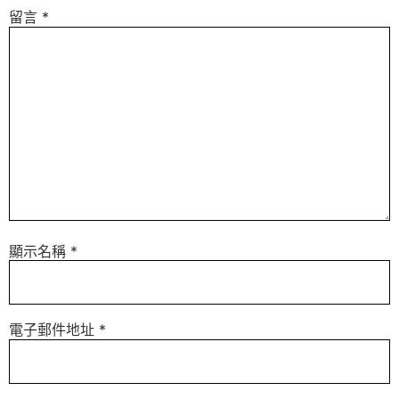
留言
*
顯示名稱
*
電子郵件地址
*