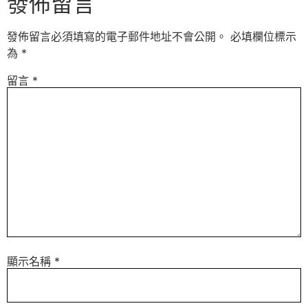
發佈留言
發佈留言必須填寫的電子郵件地址不會公開。
必填欄位標示
為
*
留言
*
顯示名稱
*