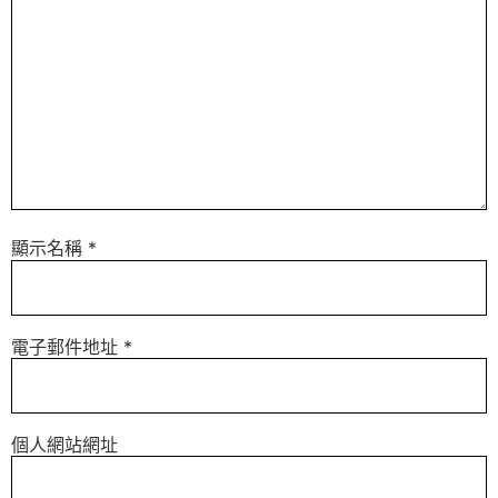
顯示名稱
*
電子郵件地址
*
個人網站網址