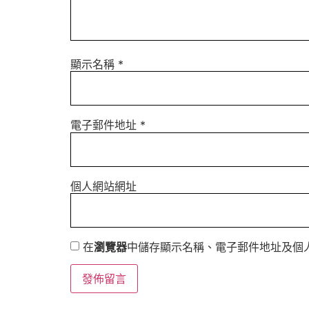
顯示名稱
*
電子郵件地址
*
個人網站網址
在
瀏覽器
中儲存顯示名稱、電子郵件地址及個