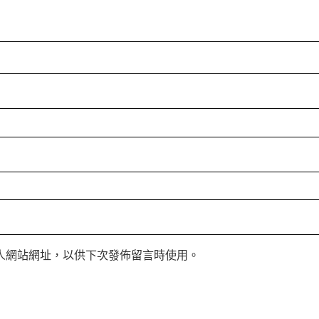
人網站網址，以供下次發佈留言時使用。