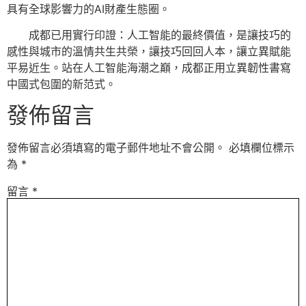
具有全球影響力的AI財產生態圈。
成都已用實行印證：人工智能的最終價值，是讓技巧的
感性與城市的溫情共生共榮，讓技巧回回人本，讓立異賦能
平易近生。站在人工智能海潮之巔，成都正用立異韌性書寫
中國式包圍的新范式。
發佈留言
發佈留言必須填寫的電子郵件地址不會公開。
必填欄位標示
為
*
留言
*