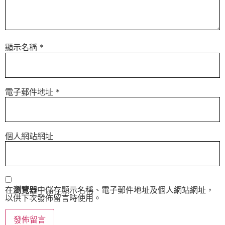
顯示名稱
*
電子郵件地址
*
個人網站網址
在
瀏覽器
中儲存顯示名稱、電子郵件地址及個人網站網址，
以供下次發佈留言時使用。